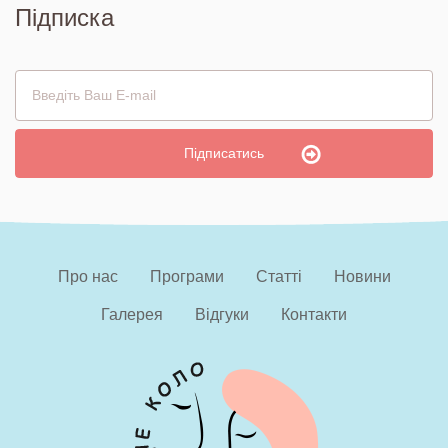
Підписка
Про нас
Програми
Статті
Новини
Галерея
Відгуки
Контакти