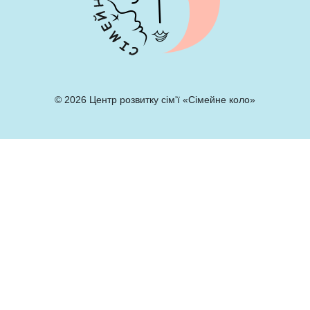
© 2026 Центр розвитку сім'ї «Сімейне коло»